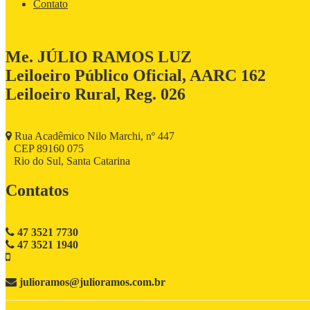
Contato
Me. JÚLIO RAMOS LUZ
Leiloeiro Público Oficial, AARC 162
Leiloeiro Rural, Reg. 026
Rua Acadêmico Nilo Marchi, nº 447
CEP 89160 075
Rio do Sul, Santa Catarina
Contatos
47 3521 7730
47 3521 1940
julioramos@julioramos.com.br