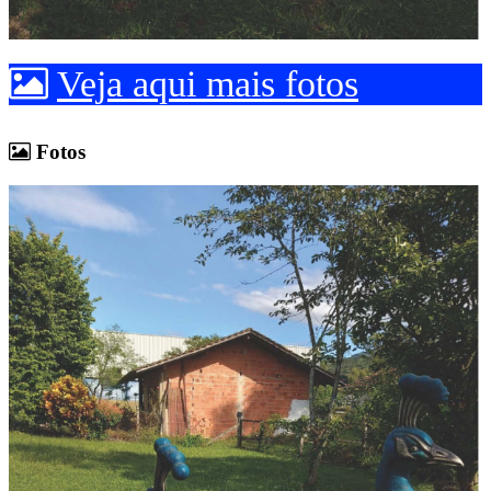
Veja aqui mais fotos
Fotos